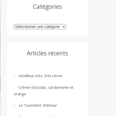
Catégories
Catégories
Articles récents
moelleux très, très citron
Crème chocolat, cardamome et
orange
Le Tourment d’Amour