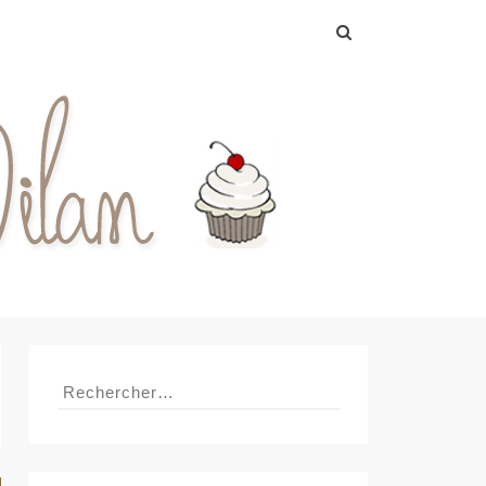
Rechercher :
Rechercher :