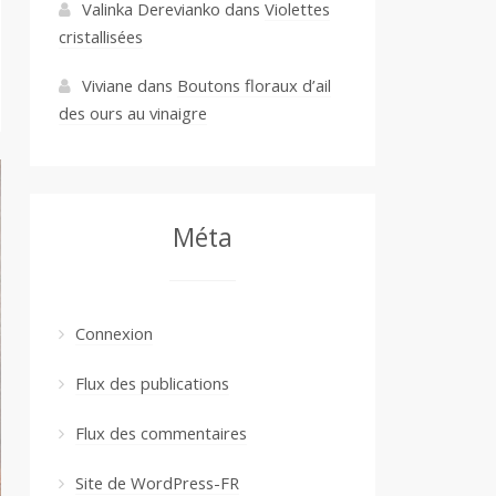
Valinka Derevianko
dans
Violettes
cristallisées
Viviane
dans
Boutons floraux d’ail
des ours au vinaigre
Méta
Connexion
Flux des publications
Flux des commentaires
Site de WordPress-FR