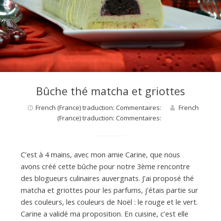
Bûche thé matcha et griottes
French (France) traduction: Commentaires:
French
(France) traduction: Commentaires:
C’est à 4 mains, avec mon amie Carine, que nous
avons créé cette bûche pour notre 3ème rencontre
des blogueurs culinaires auvergnats. J’ai proposé thé
matcha et griottes pour les parfums, j’étais partie sur
des couleurs, les couleurs de Noël : le rouge et le vert.
Carine a validé ma proposition. En cuisine, c’est elle