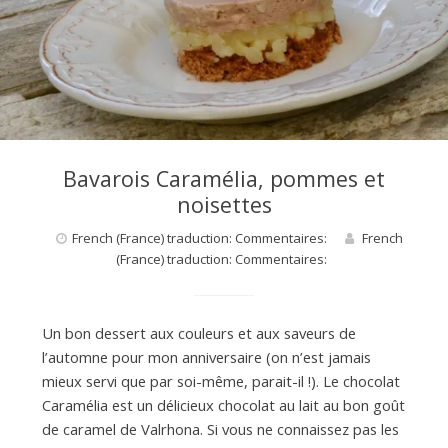
Bavarois Caramélia, pommes et
noisettes
French (France) traduction: Commentaires:
French
(France) traduction: Commentaires:
Un bon dessert aux couleurs et aux saveurs de
l’automne pour mon anniversaire (on n’est jamais
mieux servi que par soi-même, parait-il !). Le chocolat
Caramélia est un délicieux chocolat au lait au bon goût
de caramel de Valrhona. Si vous ne connaissez pas les