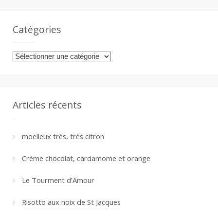
Catégories
Catégories
Articles récents
moelleux très, très citron
Crème chocolat, cardamome et orange
Le Tourment d’Amour
Risotto aux noix de St Jacques