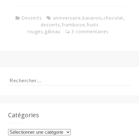
Desserts
anniversaire
,
bavarois
,
chocolat
,
desserts
,
framboise
,
fruits
rouges
,
gâteau
3 commentaires
Rechercher :
Catégories
Catégories