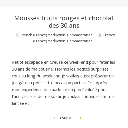
Mousses fruits rouges et chocolat
des 30 ans
French (France) traduction: Commentaires:
French
(France) traduction: Commentaires:
Petite escapade en Creuse ce week-end pour fêter les
30 ans de ma cousine. Hormis les petites surprises
tout au long du week end je voulais aussi préparer un
joli gâteau pour cette occasion particulière. Après
mon expérience de charlotte un peu évoluée pour
l’anniversaire de ma soeur je voulais continuer sur ma
lancée et
Lire la suite…