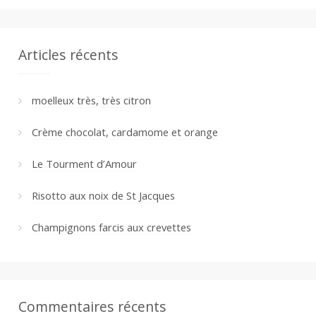
Articles récents
moelleux très, très citron
Crème chocolat, cardamome et orange
Le Tourment d’Amour
Risotto aux noix de St Jacques
Champignons farcis aux crevettes
Commentaires récents