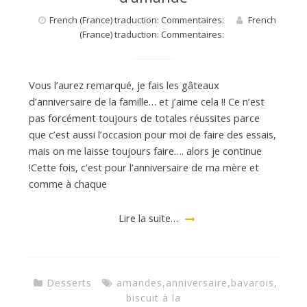
French (France) traduction: Commentaires:
French
(France) traduction: Commentaires:
Vous l’aurez remarqué, je fais les gâteaux
d’anniversaire de la famille… et j’aime cela !! Ce n’est
pas forcément toujours de totales réussites parce
que c’est aussi l’occasion pour moi de faire des essais,
mais on me laisse toujours faire…. alors je continue
!Cette fois, c’est pour l’anniversaire de ma mère et
comme à chaque
Lire la suite…
Desserts
amandes
,
anniversaire
,
bavarois
,
biscuit à la