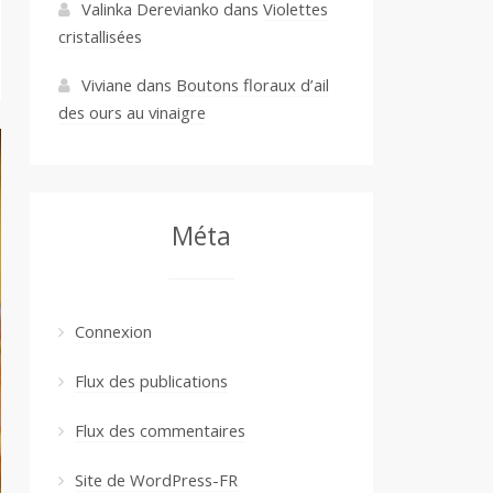
Valinka Derevianko
dans
Violettes
cristallisées
Viviane
dans
Boutons floraux d’ail
des ours au vinaigre
Méta
Connexion
Flux des publications
Flux des commentaires
Site de WordPress-FR