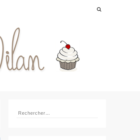
Rechercher :
Rechercher :