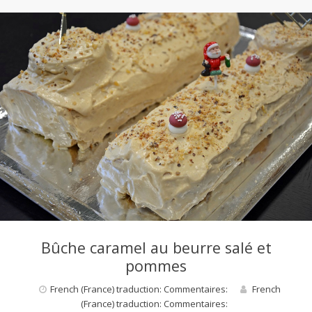
Bûche caramel au beurre salé et
pommes
French (France) traduction: Commentaires:
French
(France) traduction: Commentaires: