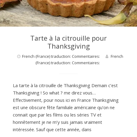
Tarte à la citrouille pour
Thanksgiving
French (France) traduction: Commentaires:
French
(France) traduction: Commentaires:
La tarte à la citrouille de Thanksgiving Demain c’est
Thanksgiving ! So what ? me direz vous…
Effectivement, pour nous ici en France Thanksgiving
est une obscure fête familiale américaine qu’on ne
connait que par les films ou les séries TV et
honnêtement je ne m’y suis jamais vraiment
intéressée. Sauf que cette année, dans