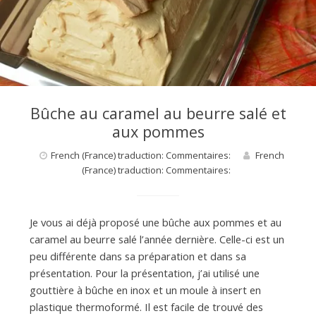
Bûche au caramel au beurre salé et
aux pommes
French (France) traduction: Commentaires:
French
(France) traduction: Commentaires:
Je vous ai déjà proposé une bûche aux pommes et au
caramel au beurre salé l’année dernière. Celle-ci est un
peu différente dans sa préparation et dans sa
présentation. Pour la présentation, j’ai utilisé une
gouttière à bûche en inox et un moule à insert en
plastique thermoformé. Il est facile de trouvé des