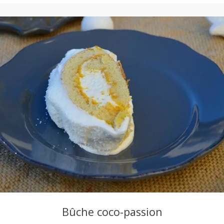
Bûche coco-passion