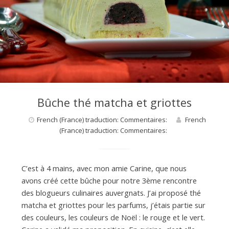
Bûche thé matcha et griottes
French (France) traduction: Commentaires:
French
(France) traduction: Commentaires:
C’est à 4 mains, avec mon amie Carine, que nous
avons créé cette bûche pour notre 3ème rencontre
des blogueurs culinaires auvergnats. J’ai proposé thé
matcha et griottes pour les parfums, j’étais partie sur
des couleurs, les couleurs de Noël : le rouge et le vert.