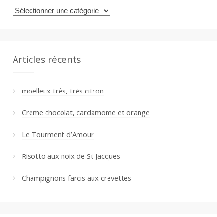
Catégories
Articles récents
moelleux très, très citron
Crème chocolat, cardamome et orange
Le Tourment d’Amour
Risotto aux noix de St Jacques
Champignons farcis aux crevettes