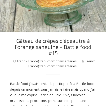
Gâteau de crêpes d’épeautre à
l’orange sanguine – Battle food
#15
French (France) traduction: Commentaires:
French
(France) traduction: Commentaires:
Battle food J’avais envie de participer à la Battle food
depuis un moment sans jamais le faire mais quand j’ai
vu que ma copine Carine de Chic, Chic, Chocolat
organisait la prochaine, je me suis dit que quand