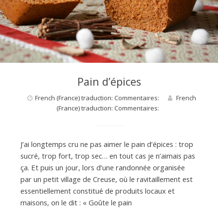
Pain d’épices
French (France) traduction: Commentaires:
French
(France) traduction: Commentaires:
J’ai longtemps cru ne pas aimer le pain d’épices : trop
sucré, trop fort, trop sec… en tout cas je n’aimais pas
ça. Et puis un jour, lors d’une randonnée organisée
par un petit village de Creuse, où le ravitaillement est
essentiellement constitué de produits locaux et
maisons, on le dit : « Goûte le pain