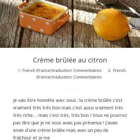
Crème brûlée au citron
French (France) traduction: Commentaires:
French
(France) traduction: Commentaires:
Je vais être honnête avec vous : la crème brûlée c’est
vraiment très très bon mais c’est aussi vraiment très
très riche…. mais c’est très, très bon ! Vous ne pourrez
pas dire que je ne vous avais pas prévenus ! J’avais
envie d’une crème brûlée mais avec un peu de
fraîcheur et je me